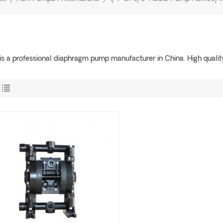
s a professional diaphragm pump manufacturer in China. High qualit