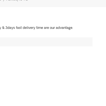
y & 3days fast delivery time are our advantage.