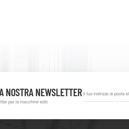
LLA NOSTRA NEWSLETTER
etter per le macchine edili.