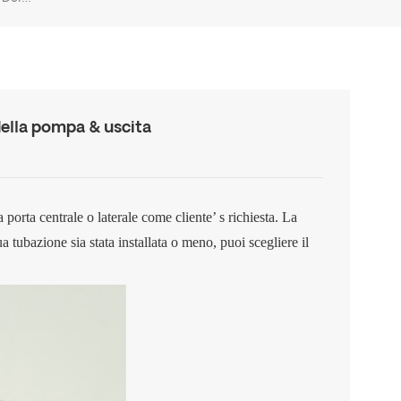
 della pompa & uscita
a porta centrale o laterale come cliente
’
s richiesta. La
 tubazione sia stata installata o meno, puoi scegliere il