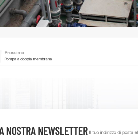
Prossimo
Pompa a doppia membrana
LLA NOSTRA NEWSLETTER