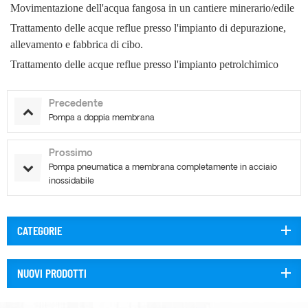
Movimentazione dell'acqua fangosa in un cantiere minerario/edile
Trattamento delle acque reflue presso l'impianto di depurazione,
allevamento
e
fabbrica di cibo.
Trattamento delle acque reflue presso l'impianto petrolchimico
Precedente
Pompa a doppia membrana
Prossimo
Pompa pneumatica a membrana completamente in acciaio
inossidabile
CATEGORIE
NUOVI PRODOTTI