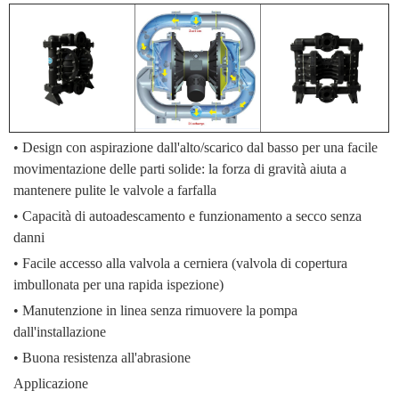
•
Design con aspirazione dall'alto/scarico dal basso per una facile
movimentazione delle parti solide: la forza di gravità aiuta a
mantenere pulite le valvole a farfalla
•
Capacità di autoadescamento e funzionamento a secco senza
danni
•
Facile accesso alla valvola a cerniera (valvola di copertura
imbullonata per una rapida ispezione)
•
Manutenzione in linea senza rimuovere la pompa
dall'installazione
•
Buona resistenza all'abrasione
Applicazione